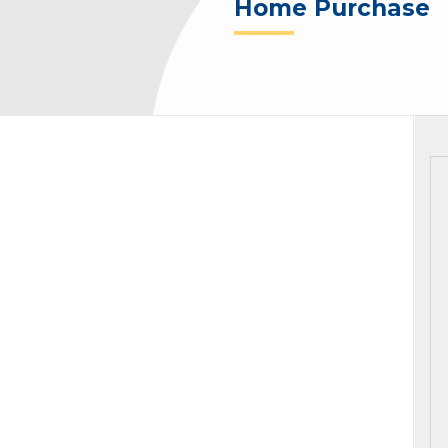
Home Purchase