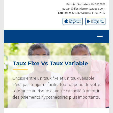
Permis d’initiateur #MB600622
gagan@lifestylemortgageco.com
Tel:
604-996-2312
Cell:
604-996-2312
Taux Fixe Vs Taux Variable
Choisir entre un taux fixe et un taux variable
n’est pas toujours facile. Tout dépend de votre
tolérance au risque et votre capacité à amortir
des paiements hypothécaires plus importants.