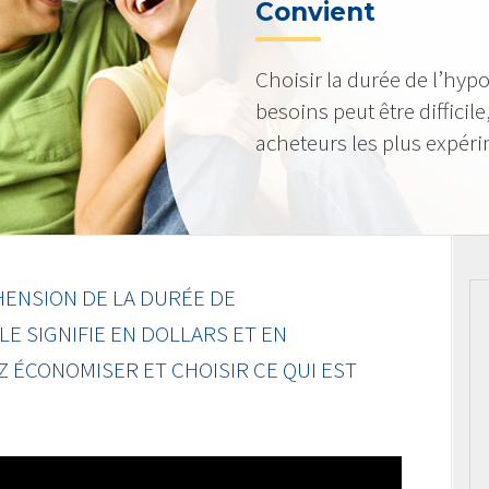
Convient
Choisir la durée de l’hyp
besoins peut être diffici
acheteurs les plus expér
ENSION DE LA DURÉE DE
LE SIGNIFIE EN DOLLARS ET EN
 ÉCONOMISER ET CHOISIR CE QUI EST