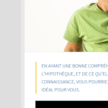
EN AYANT UNE BONNE COMPRÉH
L’HYPOTHÈQUE, ET DE CE QU’EL
CONNAISSANCE, VOUS POURRIEZ
IDÉAL POUR VOUS.