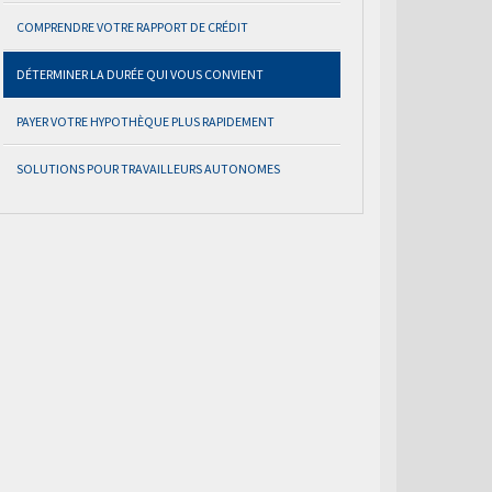
COMPRENDRE VOTRE RAPPORT DE CRÉDIT
DÉTERMINER LA DURÉE QUI VOUS CONVIENT
PAYER VOTRE HYPOTHÈQUE PLUS RAPIDEMENT
SOLUTIONS POUR TRAVAILLEURS AUTONOMES